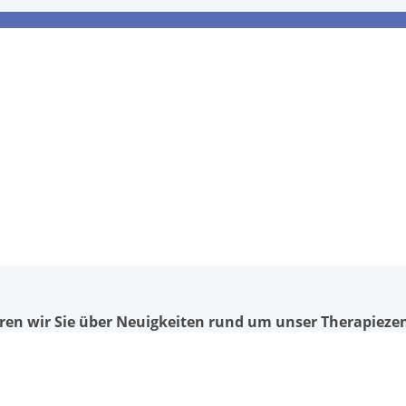
ieren wir Sie über Neuigkeiten rund um unser Therapiez